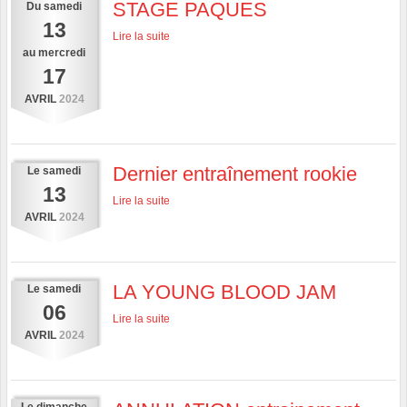
STAGE PAQUES
Du
samedi
13
Lire la suite
au
mercredi
17
AVRIL
2024
Dernier entraînement rookie
Le
samedi
13
Lire la suite
AVRIL
2024
LA YOUNG BLOOD JAM
Le
samedi
06
Lire la suite
AVRIL
2024