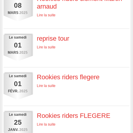
08
arnaud
MARS
2025
Lire la suite
reprise tour
Le
samedi
01
Lire la suite
MARS
2025
Rookies riders flegere
Le
samedi
01
Lire la suite
FÉVR.
2025
Rookies riders FLEGERE
Le
samedi
25
Lire la suite
JANV.
2025