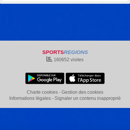
SPORTS
REGIONS
160652
visites
Charte cookies
Gestion des cookies
Informations légales
Signaler un contenu inapproprié