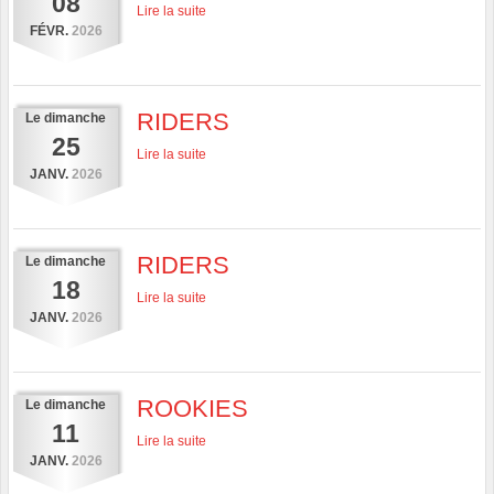
08
Lire la suite
FÉVR.
2026
RIDERS
Le
dimanche
25
Lire la suite
JANV.
2026
RIDERS
Le
dimanche
18
Lire la suite
JANV.
2026
ROOKIES
Le
dimanche
11
Lire la suite
JANV.
2026