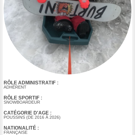
RÔLE ADMINISTRATIF :
ADHÉRENT
RÔLE SPORTIF :
SNOWBOARDEUR
CATÉGORIE D'AGE :
POUSSINS (DE 2016 À 2026)
NATIONALITÉ :
FRANÇAISE