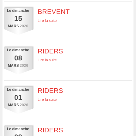
BREVENT
Le
dimanche
15
Lire la suite
MARS
2026
RIDERS
Le
dimanche
08
Lire la suite
MARS
2026
RIDERS
Le
dimanche
01
Lire la suite
MARS
2026
RIDERS
Le
dimanche