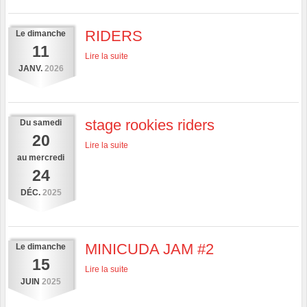
RIDERS
Le
dimanche
11
Lire la suite
JANV.
2026
stage rookies riders
Du
samedi
20
Lire la suite
au
mercredi
24
DÉC.
2025
MINICUDA JAM #2
Le
dimanche
15
Lire la suite
JUIN
2025