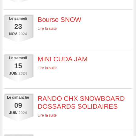
Bourse SNOW
Le
samedi
23
Lire la suite
NOV.
2024
MINI CUDA JAM
Le
samedi
15
Lire la suite
JUIN
2024
RANDO CHX SNOWBOARD
Le
dimanche
09
DOSSARDS SOLIDAIRES
JUIN
2024
Lire la suite