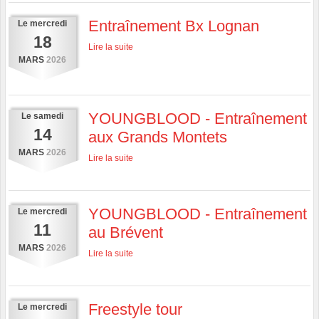
Entraînement Bx Lognan
Le
mercredi
18
Lire la suite
MARS
2026
YOUNGBLOOD - Entraînement
Le
samedi
14
aux Grands Montets
MARS
2026
Lire la suite
YOUNGBLOOD - Entraînement
Le
mercredi
11
au Brévent
MARS
2026
Lire la suite
Freestyle tour
Le
mercredi