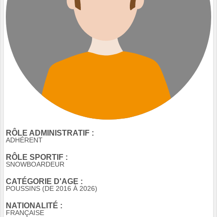
RÔLE ADMINISTRATIF :
ADHÉRENT
RÔLE SPORTIF :
SNOWBOARDEUR
CATÉGORIE D'AGE :
POUSSINS (DE 2016 À 2026)
NATIONALITÉ :
FRANÇAISE