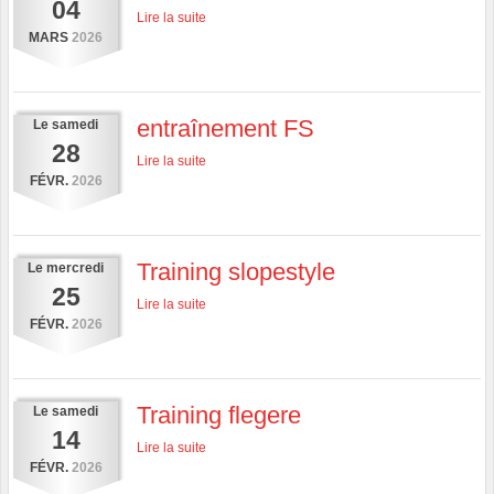
04
Lire la suite
MARS
2026
entraînement FS
Le
samedi
28
Lire la suite
FÉVR.
2026
Training slopestyle
Le
mercredi
25
Lire la suite
FÉVR.
2026
Training flegere
Le
samedi
14
Lire la suite
FÉVR.
2026