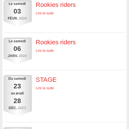
Rookies riders
Le
samedi
03
Lire la suite
FÉVR.
2024
Rookies riders
Le
samedi
06
Lire la suite
JANV.
2024
STAGE
Du
samedi
23
Lire la suite
au
jeudi
28
DÉC.
2023