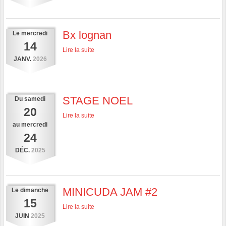
Bx lognan
Le
mercredi
14
Lire la suite
JANV.
2026
STAGE NOEL
Du
samedi
20
Lire la suite
au
mercredi
24
DÉC.
2025
MINICUDA JAM #2
Le
dimanche
15
Lire la suite
JUIN
2025