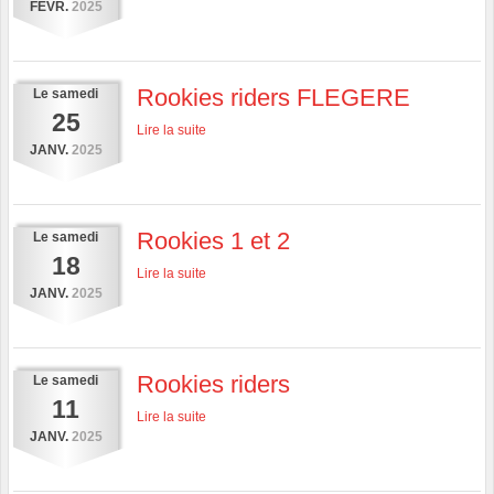
FÉVR.
2025
Rookies riders FLEGERE
Le
samedi
25
Lire la suite
JANV.
2025
Rookies 1 et 2
Le
samedi
18
Lire la suite
JANV.
2025
Rookies riders
Le
samedi
11
Lire la suite
JANV.
2025