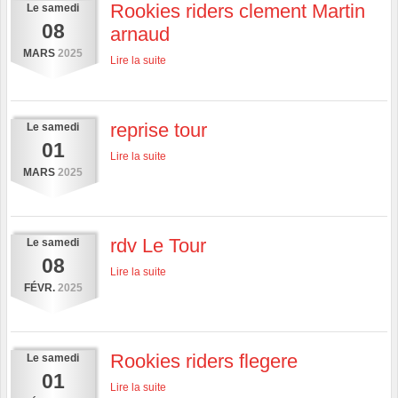
Rookies riders clement Martin
Le
samedi
08
arnaud
MARS
2025
Lire la suite
reprise tour
Le
samedi
01
Lire la suite
MARS
2025
rdv Le Tour
Le
samedi
08
Lire la suite
FÉVR.
2025
Rookies riders flegere
Le
samedi
01
Lire la suite