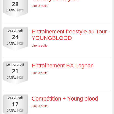
28
Lire la suite
JANV.
2026
Entrainement freestyle au Tour -
Le
samedi
24
YOUNGBLOOD
JANV.
2026
Lire la suite
Entraînement BX Lognan
Le
mercredi
21
Lire la suite
JANV.
2026
Compétition + Young blood
Le
samedi
17
Lire la suite
JANV.
2026