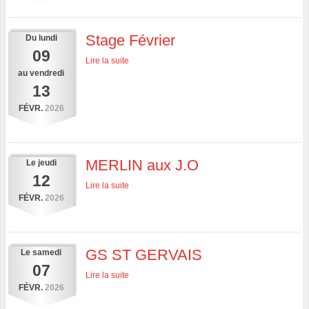
Stage Février
Du
lundi
09
Lire la suite
au
vendredi
13
FÉVR.
2026
MERLIN aux J.O
Le
jeudi
12
Lire la suite
FÉVR.
2026
GS ST GERVAIS
Le
samedi
07
Lire la suite
FÉVR.
2026