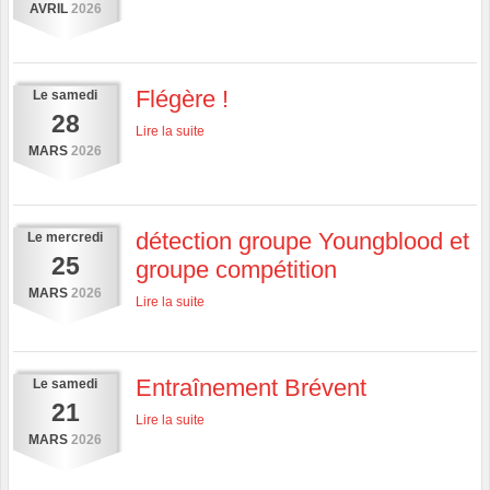
AVRIL
2026
Flégère !
Le
samedi
28
Lire la suite
MARS
2026
détection groupe Youngblood et
Le
mercredi
25
groupe compétition
MARS
2026
Lire la suite
Entraînement Brévent
Le
samedi
21
Lire la suite
MARS
2026