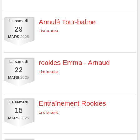
Annulé Tour-balme
Le
samedi
29
Lire la suite
MARS
2025
rookies Emma - Arnaud
Le
samedi
22
Lire la suite
MARS
2025
Entraînement Rookies
Le
samedi
15
Lire la suite
MARS
2025