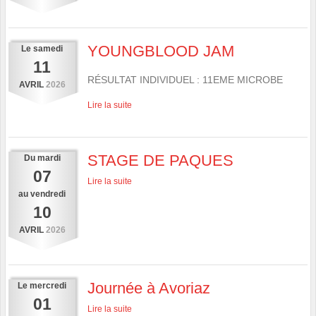
YOUNGBLOOD JAM
Le
samedi
11
RÉSULTAT INDIVIDUEL : 11EME MICROBE
AVRIL
2026
Lire la suite
STAGE DE PAQUES
Du
mardi
07
Lire la suite
au
vendredi
10
AVRIL
2026
Journée à Avoriaz
Le
mercredi
01
Lire la suite