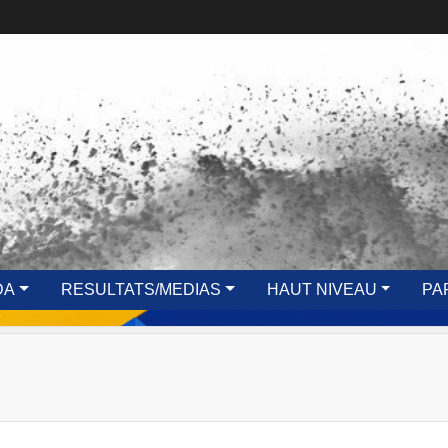
DA
RESULTATS/MEDIAS
HAUT NIVEAU
PA