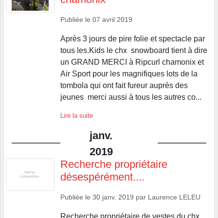
Publiée le
07 avril 2019
Après 3 jours de pire folie et spectacle par
tous les.Kids le chx snowboard tient à dire
un GRAND MERCI à Ripcurl chamonix et
Air Sport pour les magnifiques lots de la
tombola qui ont fait fureur auprès des
jeunes merci aussi à tous les autres co...
Lire la suite
janv.
2019
Recherche propriétaire
désespérément....
Publiée le
30 janv. 2019
par
Laurence LELEU
Recherche propriétaire de vestes du chx