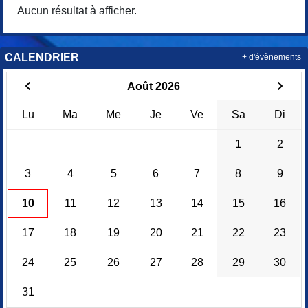
Aucun résultat à afficher.
CALENDRIER
+ d'évènements
Août 2026
Lu
Ma
Me
Je
Ve
Sa
Di
1
2
3
4
5
6
7
8
9
10
11
12
13
14
15
16
17
18
19
20
21
22
23
24
25
26
27
28
29
30
31