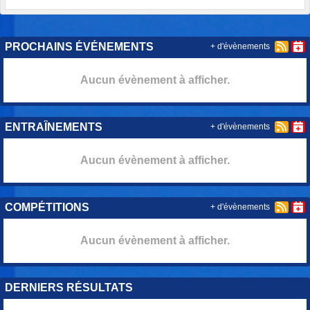
PROCHAINS ÉVÉNEMENTS
+ d'évènements
Aucun évènement à afficher.
ENTRAÎNEMENTS
+ d'évènements
Aucun évènement à afficher.
COMPÉTITIONS
+ d'évènements
Aucun évènement à afficher.
DERNIERS RÉSULTATS