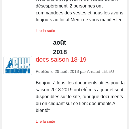
désespérément 2 personnes ont
commandées des vestes et nous les avons
toujours au local Merci de vous manifester
Lire la suite
août
2018
docs saison 18-19
Publiée le
29 août 2018
par
Arnaud LELEU
Bonjour à tous, les documents utiles pour la
saison 2018-2019 ont été mis à jour et sont
disponibles sur le site, rubrique documents
ou en cliquant sur ce lien: documents A
bientôt
Lire la suite