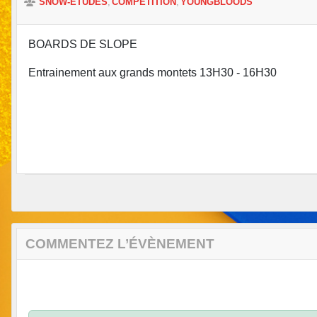
SNOW-ETUDES
COMPETITION
YOUNGBLOODS
BOARDS DE SLOPE
Entrainement aux grands montets 13H30 - 16H30
COMMENTEZ L’ÉVÈNEMENT