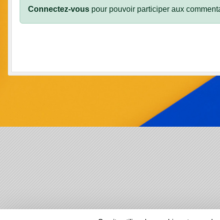
Connectez-vous
pour pouvoir participer aux commenta
SPORTS
REGIONS