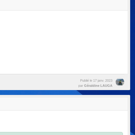
Publié le
17 janv. 2023
par
Géraldine LAUGA