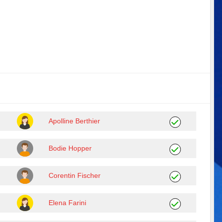
Apolline Berthier
Bodie Hopper
Corentin Fischer
Elena Farini