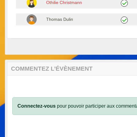
Othilie Christmann
Thomas Dulin
COMMENTEZ L’ÉVÈNEMENT
Connectez-vous
pour pouvoir participer aux commenta