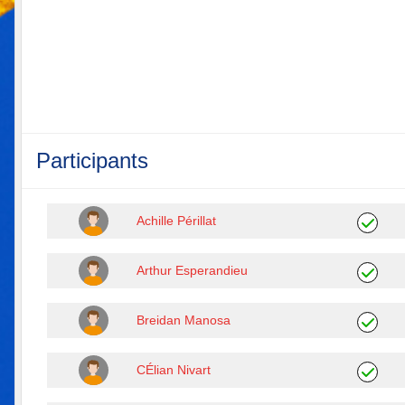
Participants
Achille Périllat
Arthur Esperandieu
Breidan Manosa
CÉlian Nivart