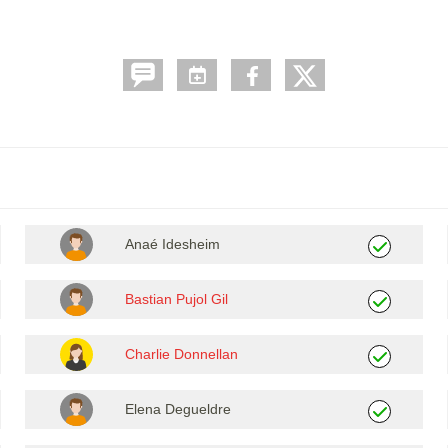
Anaé Idesheim
Bastian Pujol Gil
Charlie Donnellan
Elena Degueldre