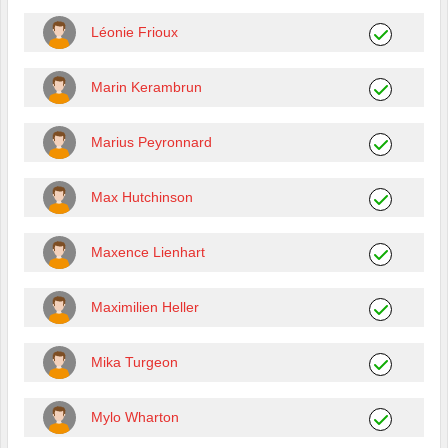
Léonie Frioux
Marin Kerambrun
Marius Peyronnard
Max Hutchinson
Maxence Lienhart
Maximilien Heller
Mika Turgeon
Mylo Wharton