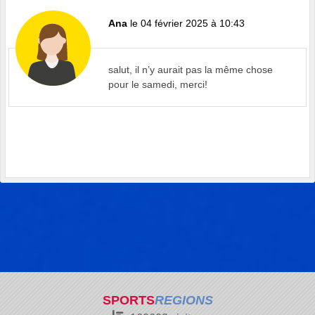
Ana
le 04 février 2025 à 10:43
salut, il n’y aurait pas la même chose
pour le samedi, merci!
SPORTS
REGIONS