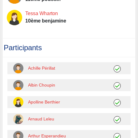
Tessa Wharton
10ème benjamine
Participants
Achille Périllat
Albin Choupin
Apolline Berthier
Arnaud Leleu
Arthur Esperandieu