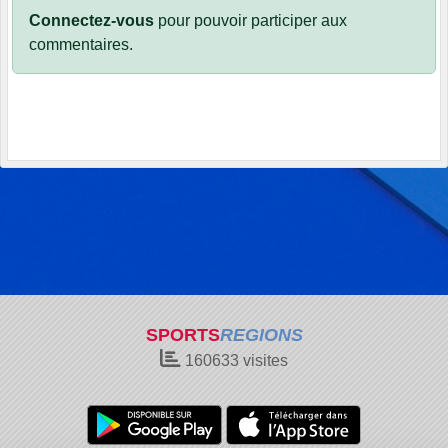
Connectez-vous
pour pouvoir participer aux
commentaires.
SPORTS
REGIONS
160633
visites