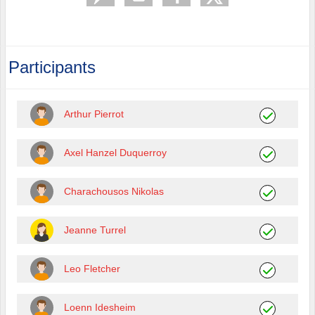
Participants
Arthur Pierrot
Axel Hanzel Duquerroy
Charachousos Nikolas
Jeanne Turrel
Leo Fletcher
Loenn Idesheim