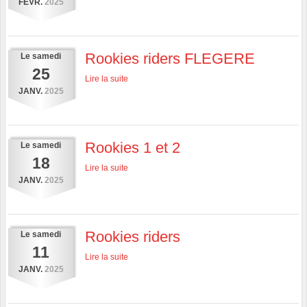
FÉVR.
2025
Rookies riders FLEGERE
Le
samedi
25
Lire la suite
JANV.
2025
Rookies 1 et 2
Le
samedi
18
Lire la suite
JANV.
2025
Rookies riders
Le
samedi
11
Lire la suite
JANV.
2025