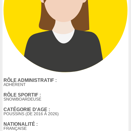
RÔLE ADMINISTRATIF :
ADHÉRENT
RÔLE SPORTIF :
SNOWBOARDEUSE
CATÉGORIE D'AGE :
POUSSINS (DE 2016 À 2026)
NATIONALITÉ :
FRANÇAISE