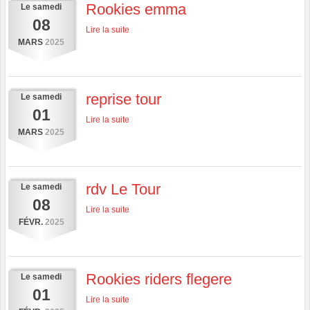
Rookies emma
Le
samedi
08
Lire la suite
MARS
2025
reprise tour
Le
samedi
01
Lire la suite
MARS
2025
rdv Le Tour
Le
samedi
08
Lire la suite
FÉVR.
2025
Rookies riders flegere
Le
samedi
01
Lire la suite