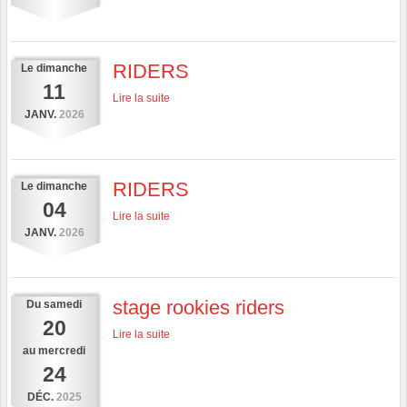
RIDERS
Le
dimanche
11
Lire la suite
JANV.
2026
RIDERS
Le
dimanche
04
Lire la suite
JANV.
2026
stage rookies riders
Du
samedi
20
Lire la suite
au
mercredi
24
DÉC.
2025