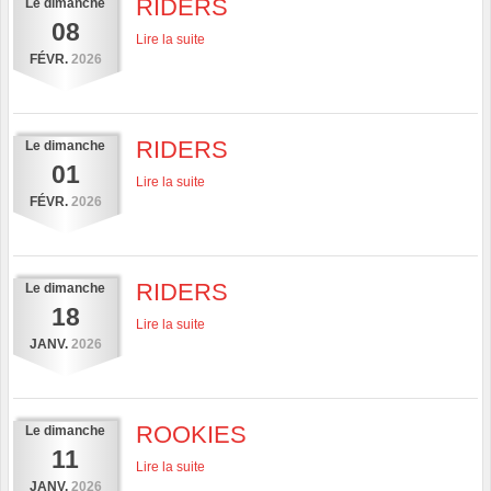
RIDERS
Le
dimanche
08
Lire la suite
FÉVR.
2026
RIDERS
Le
dimanche
01
Lire la suite
FÉVR.
2026
RIDERS
Le
dimanche
18
Lire la suite
JANV.
2026
ROOKIES
Le
dimanche
11
Lire la suite
JANV.
2026