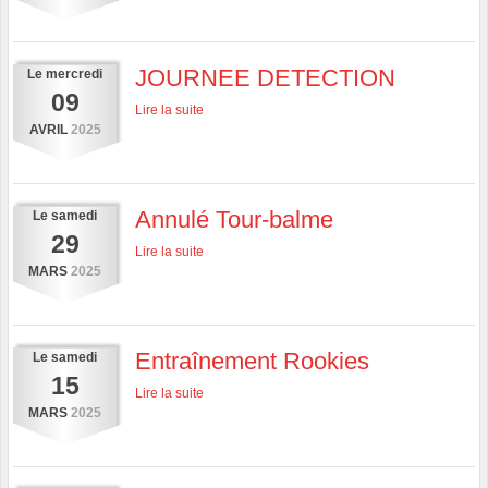
JOURNEE DETECTION
Le
mercredi
09
Lire la suite
AVRIL
2025
Annulé Tour-balme
Le
samedi
29
Lire la suite
MARS
2025
Entraînement Rookies
Le
samedi
15
Lire la suite
MARS
2025