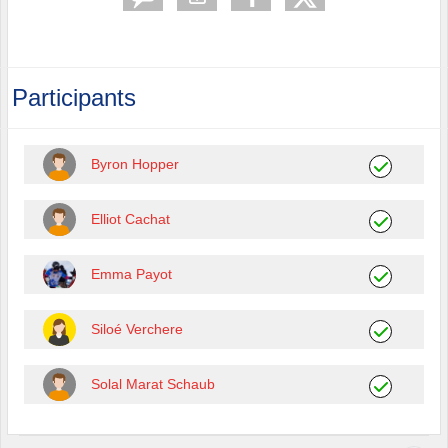
Participants
Byron Hopper
Elliot Cachat
Emma Payot
Siloé Verchere
Solal Marat Schaub