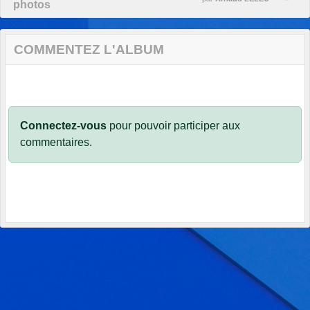
photos
COMMENTEZ L'ALBUM
Connectez-vous
pour pouvoir participer aux
commentaires.