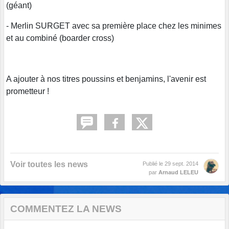
(géant)
- Merlin SURGET avec sa première place chez les minimes
et au combiné (boarder cross)
A ajouter à nos titres poussins et benjamins, l'avenir est
prometteur !
Voir toutes les news
Publié le
29 sept. 2014
par
Arnaud LELEU
COMMENTEZ LA NEWS