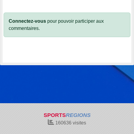
Connectez-vous
pour pouvoir participer aux
commentaires.
SPORTS
REGIONS
160636
visites