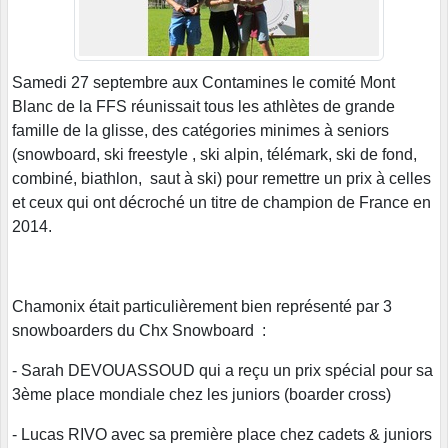
Samedi 27 septembre aux Contamines le comité Mont
Blanc de la FFS réunissait tous les athlètes de grande
famille de la glisse, des catégories minimes à seniors
(snowboard, ski freestyle , ski alpin, télémark, ski de fond,
combiné, biathlon, saut à ski) pour remettre un prix à celles
et ceux qui ont décroché un titre de champion de France en
2014.
Chamonix était particulièrement bien représenté par 3
snowboarders du Chx Snowboard :
- Sarah DEVOUASSOUD qui a reçu un prix spécial pour sa
3ème place mondiale chez les juniors (boarder cross)
- Lucas RIVO avec sa première place chez cadets & juniors