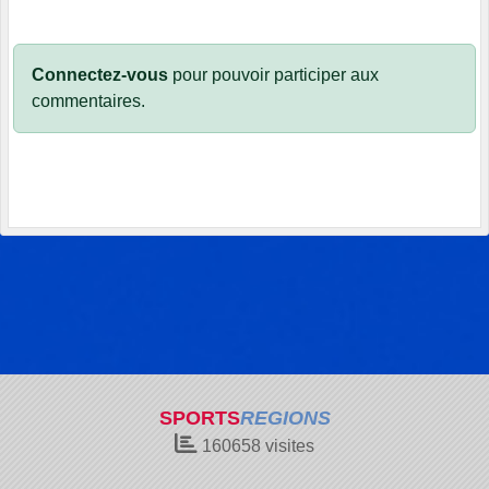
Connectez-vous
pour pouvoir participer aux
commentaires.
SPORTS
REGIONS
160658
visites