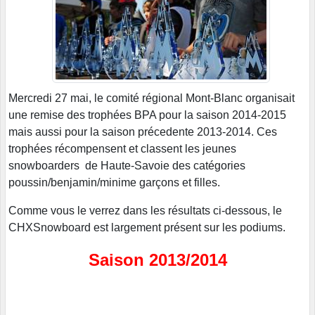
Mercredi 27 mai, le comité régional Mont-Blanc organisait
une remise des trophées BPA pour la saison 2014-2015
mais aussi pour la saison précedente 2013-2014. Ces
trophées récompensent et classent les jeunes
snowboarders de Haute-Savoie des catégories
poussin/benjamin/minime garçons et filles.
Comme vous le verrez dans les résultats ci-dessous, le
CHXSnowboard est largement présent sur les podiums.
Saison 2013/2014