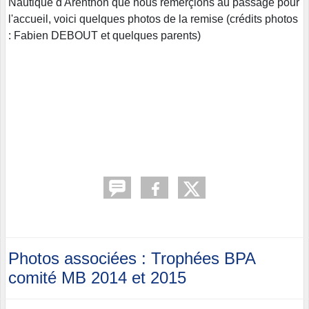
Nautique d'Arenthon que nous remerçions au passage pour
l'accueil, voici quelques photos de la remise (crédits photos
: Fabien DEBOUT et quelques parents)
Photos associées : Trophées BPA
comité MB 2014 et 2015