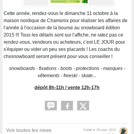
Cette année, rendez-vous le dimanche 11 octobre à la
maison nordique de Chamonix pour réaliser les affaires de
l'année à l'occasion de la bourse au snowboard édition
2015 !!! Tous les détails sont sur l'affiche, ne ratez pas ce
rendez-vous, vendeurs ou acheteurs, c'est LE JOUR pour
s'équiper ou vider un peu ses placards ! Les coachs du
chxsnowboard seront présent pour vous conseiller !
snowboards - fixations - boots - protections - masques -
vêtements - freeski - skate...
dépôt 8h-11h / vente 12h-17h
Voir toutes les news
Publié le
29 sept. 2015