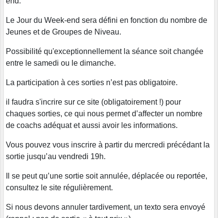
end.
Le Jour du Week-end sera défini en fonction du nombre de
Jeunes et de Groupes de Niveau.
Possibilité qu'exceptionnellement la séance soit changée
entre le samedi ou le dimanche.
La participation à ces sorties n’est pas obligatoire.
il faudra s'incrire sur ce site (obligatoirement !) pour
chaques sorties, ce qui nous permet d’affecter un nombre
de coachs adéquat et aussi avoir les informations.
Vous pouvez vous inscrire à partir du mercredi précédant la
sortie jusqu’au vendredi 19h.
Il se peut qu’une sortie soit annulée, déplacée ou reportée,
consultez le site régulièrement.
Si nous devons annuler tardivement, un texto sera envoyé