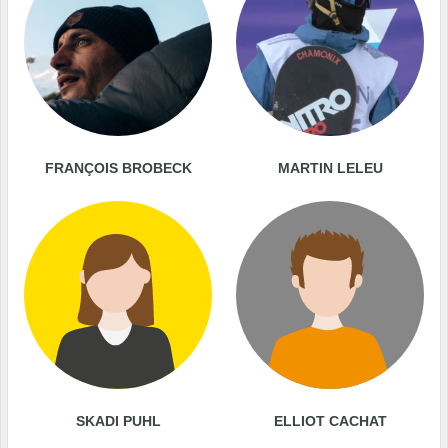
FRANÇOIS BROBECK
MARTIN LELEU
SKADI PUHL
ELLIOT CACHAT