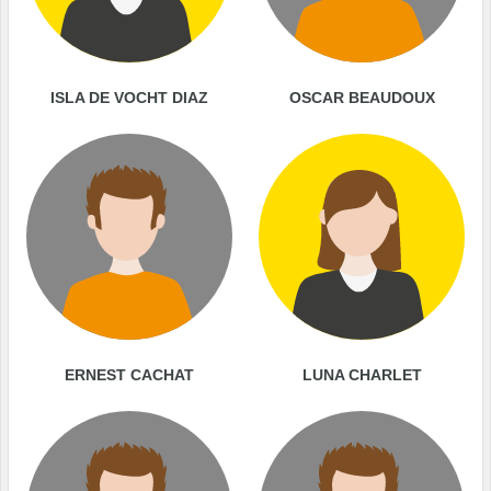
ISLA DE VOCHT DIAZ
OSCAR BEAUDOUX
ERNEST CACHAT
LUNA CHARLET