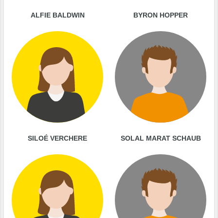
ALFIE BALDWIN
BYRON HOPPER
SILOÉ VERCHERE
SOLAL MARAT SCHAUB