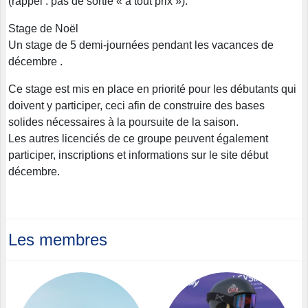
(rappel : pas de sortie « à tout prix »).
Stage de Noël
Un stage de 5 demi-journées pendant les vacances de
décembre .
Ce stage est mis en place en priorité pour les débutants qui
doivent y participer, ceci afin de construire des bases
solides nécessaires à la poursuite de la saison.
Les autres licenciés de ce groupe peuvent également
participer, inscriptions et informations sur le site début
décembre.
Les membres