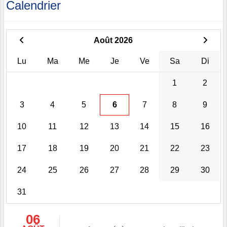
Calendrier
Août 2026
Lu
Ma
Me
Je
Ve
Sa
Di
1
2
3
4
5
6
7
8
9
10
11
12
13
14
15
16
17
18
19
20
21
22
23
24
25
26
27
28
29
30
31
06