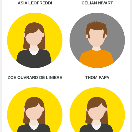
ASIA LEOFREDDI
CÉLIAN NIVART
ZOE OUVRARD DE LINIERE
THOM PAPA