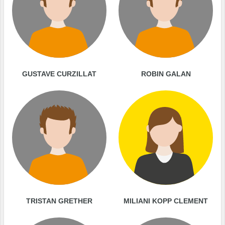
GUSTAVE CURZILLAT
ROBIN GALAN
TRISTAN GRETHER
MILIANI KOPP CLEMENT