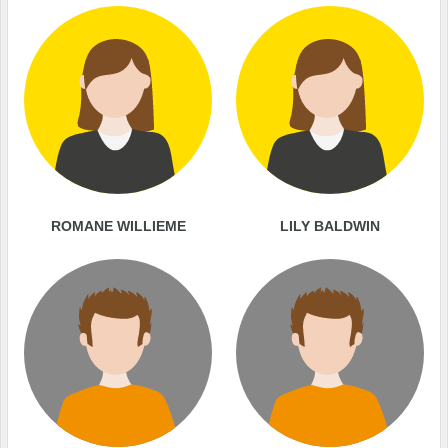
ROMANE WILLIEME
LILY BALDWIN