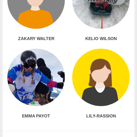
ZAKARY WALTER
KELIO WILSON
EMMA PAYOT
LILY-RASSION