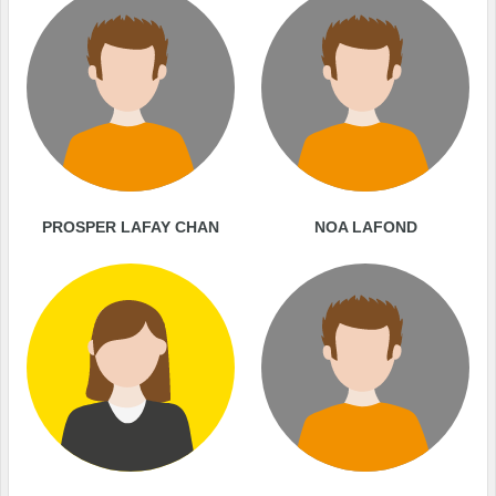
PROSPER LAFAY CHAN
NOA LAFOND