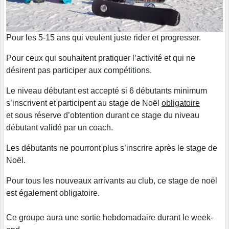
Pour les 5-15 ans qui veulent juste rider et progresser.
Pour ceux qui souhaitent pratiquer l’activité et qui ne
désirent pas participer aux compétitions.
Le niveau débutant est accepté si 6 débutants minimum
s’inscrivent et participent au stage de Noël
obligatoire
et sous réserve d’obtention durant ce stage du niveau
débutant validé par un coach.
Les débutants ne pourront plus s’inscrire après le stage de
Noël.
Pour tous les nouveaux arrivants au club, ce stage de noël
est également obligatoire.
Ce groupe aura une sortie hebdomadaire durant le week-