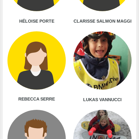
HÉLOISE PORTE
CLARISSE SALMON MAGGI
REBECCA SERRE
LUKAS VANNUCCI